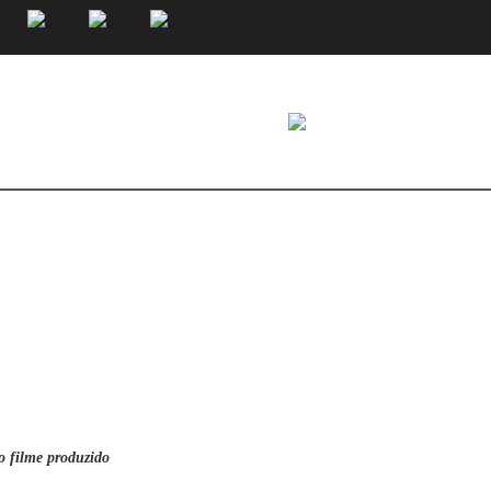
do filme produzido