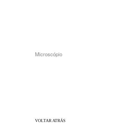
Microscópio
VOLTAR ATRÁS