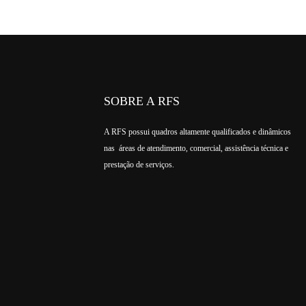
SOBRE A RFS
A RFS possui quadros altamente qualificados e dinâmicos
nas áreas de atendimento, comercial, assistência técnica e
prestação de serviços.