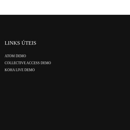
LINKS ÚTEIS
ATOM DEMO
COLLECTIVE ACCESS DEMO
KOHA LIVE DEMO