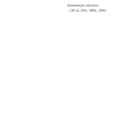
Alimentação electrica:
- 230 ou 110v, 50Hz, 100w