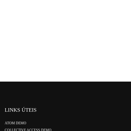
LINKS ÚTEIS
ATOM DEMO
COLLECTIVE ACCESS DEMO