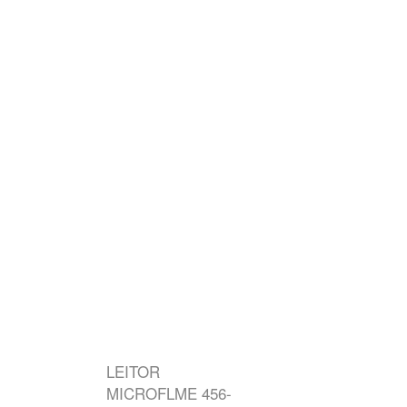
LEITOR
MICROFLME 456-